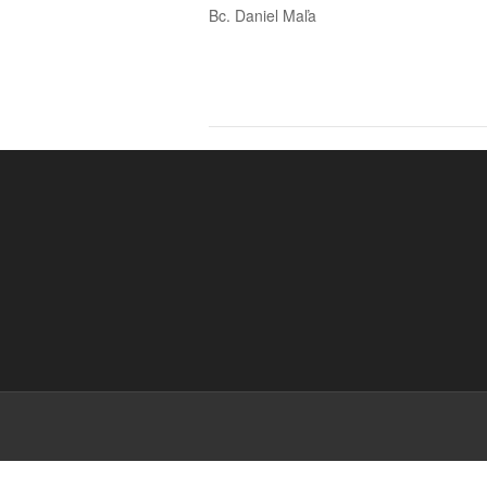
Bc. Daniel Maľa